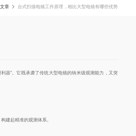
文章
台式扫描电镜工作原理，相比大型电镜有哪些优势
利器”。它既承袭了传统大型电镜的纳米级观测能力，又突
，构建起精准的观测体系。