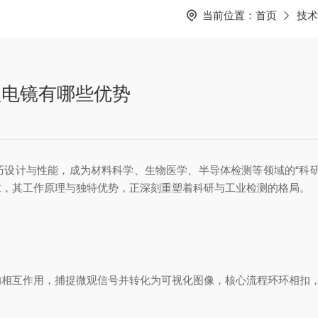
当前位置：
首页
技术
型电镜有哪些优势
计与性能，成为材料科学、生物医学、半导体检测等领域的“科研
求，其工作原理与独特优势，正深刻重塑着科研与工业检测的格局。
的相互作用，捕捉微观信号并转化为可视化图像，核心流程环环相扣