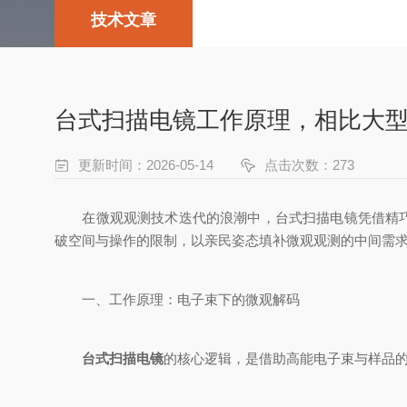
技术文章
台式扫描电镜工作原理，相比大
更新时间：2026-05-14
点击次数：273
在微观观测技术迭代的浪潮中，台式扫描电镜凭借精巧设
破空间与操作的限制，以亲民姿态填补微观观测的中间需
一、工作原理：电子束下的微观解码
台式扫描电镜
的核心逻辑，是借助高能电子束与样品