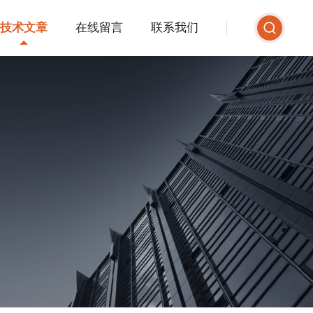
技术文章
在线留言
联系我们