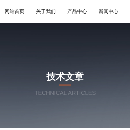
网站首页
关于我们
产品中心
新闻中心
技术文章
TECHNICAL ARTICLES