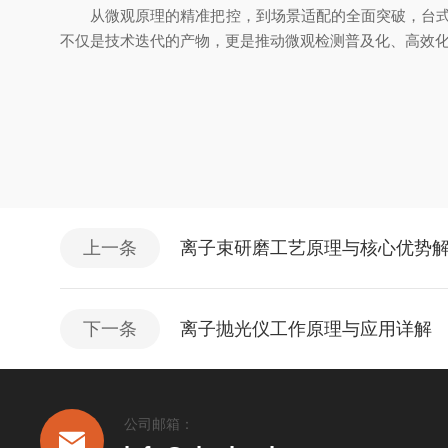
从微观原理的精准把控，到场景适配的全面突破，台式扫
不仅是技术迭代的产物，更是推动微观检测普及化、高效
上一条
离子束研磨工艺原理与核心优势
下一条
离子抛光仪工作原理与应用详解
公司邮箱：