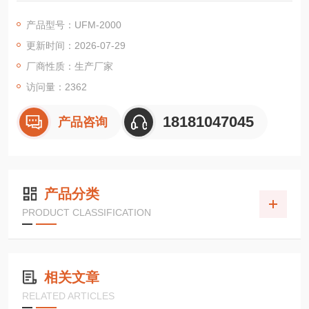
产品型号：UFM-2000
更新时间：2026-07-29
厂商性质：生产厂家
访问量：2362
18181047045
产品咨询
产品分类
PRODUCT CLASSIFICATION
相关文章
RELATED ARTICLES