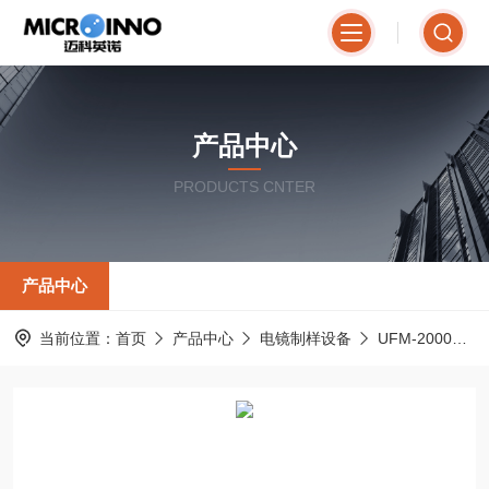
产品中心
PRODUCTS CNTER
产品中心
当前位置：
首页
产品中心
电镜制样设备
UFM-2000精密离子减薄仪