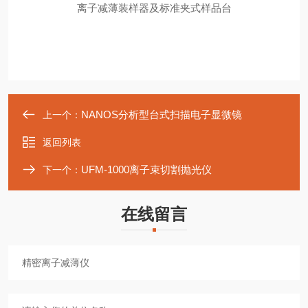
离子减薄装样器及标准夹式样品台
NANOS分析型台式扫描电子显微镜
上一个：
返回列表
UFM-1000离子束切割抛光仪
下一个：
在线留言