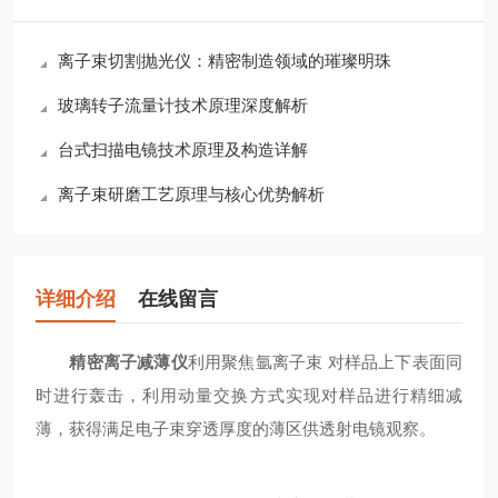
离子束切割抛光仪：精密制造领域的璀璨明珠
玻璃转子流量计技术原理深度解析
台式扫描电镜技术原理及构造详解
离子束研磨工艺原理与核心优势解析
详细介绍
在线留言
精密离子减薄仪
利用聚焦氩离子束 对样品上下表面同
时进行轰击，利用动量交换方式实现对样品进行精细减
薄，获得满足电子束穿透厚度的薄区供透射电镜观察。