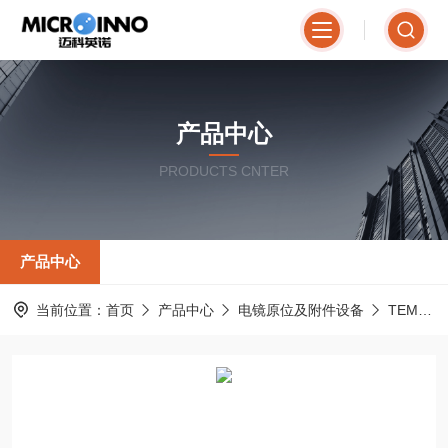
产品中心
PRODUCTS CNTER
产品中心
当前位置：
首页
产品中心
电镜原位及附件设备
TEM双倾真空转移样品杆