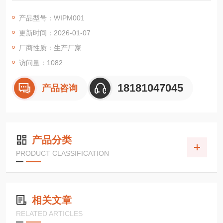
产品型号：WIPM001
更新时间：2026-01-07
厂商性质：生产厂家
访问量：1082
18181047045
产品咨询
产品分类
PRODUCT CLASSIFICATION
相关文章
RELATED ARTICLES