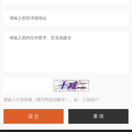
请输入计算结果（填写阿拉伯数字），如：三加四=7