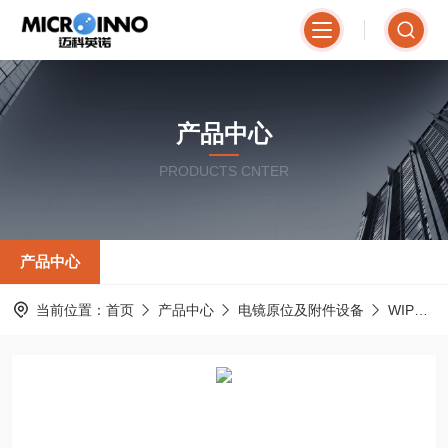
产品中心
PRODUCTS CNTER
产品中心
当前位置：
首页
产品中心
电镜原位及附件设备
WIPM001分子泵抽气站