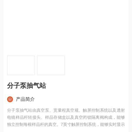
分子泵抽气站
产品简介
分子泵抽气站由真空泵、宽量程真空规、触屏控制系统以及透射
电镜样品杆转接头、样品存储盒以及真空闭锁隔离阀构成，能够
独立控制每根样品杆的真空。7英寸触屏控制系统，能够实时显示
分子泵的工作状态以及系统实时真空度，能够保护分子泵。